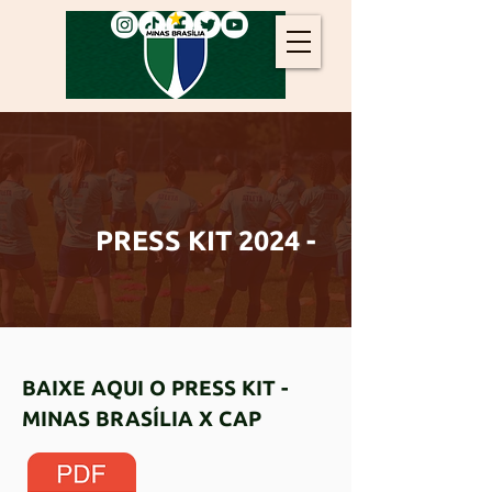
PRESS KIT 2024 -
BAIXE AQUI O PRESS KIT -
MINAS BRASÍLIA X CAP