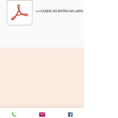
<<<CLIQUE NO BOTÃO AO LADO