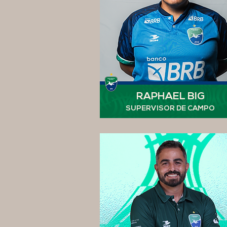
RAPHAEL BIG
SUPERVISOR DE CAMPO