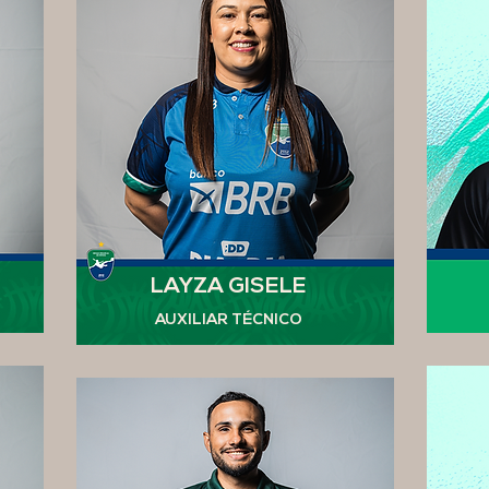
LAYZA GISELE
AUXILIAR TÉCNICO