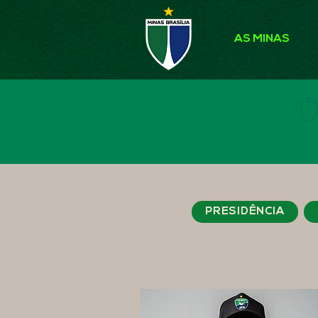
AS MINAS
PRESIDÊNCIA