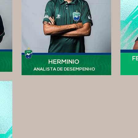
F
HERMINIO
ANALISTA DE DESEMPENHO