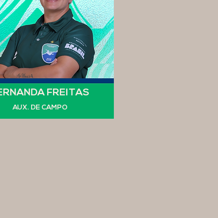
ERNANDA FREITAS
AUX. DE CAMPO