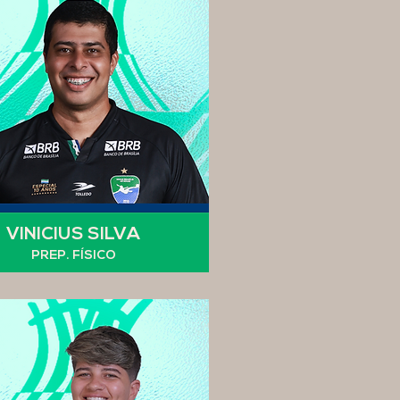
VINICIUS SILVA
PREP. FÍSICO