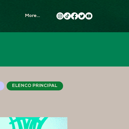
More...
ELENCO PRINCIPAL