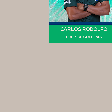
CARLOS RODOLFO
PREP. DE GOLEIRAS