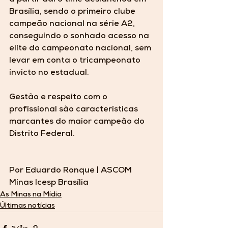
Brasília, sendo o primeiro clube 
campeão nacional na série A2, 
conseguindo o sonhado acesso na 
elite do campeonato nacional, sem 
levar em conta o tricampeonato 
invicto no estadual. 
Gestão e respeito com o 
profissional são características 
marcantes do maior campeão do 
Distrito Federal.
Por Eduardo Ronque | ASCOM 
Minas Icesp Brasília 
As Minas na Mídia
Últimas notícias