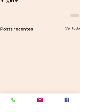
Ver tudo
Posts recentes