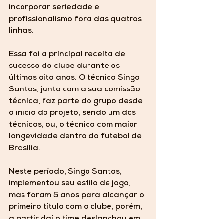
incorporar seriedade e 
profissionalismo fora das quatros 
linhas. 
Essa foi a principal receita de 
sucesso do clube durante os 
últimos oito anos. O técnico Singo 
Santos, junto com a sua comissão 
técnica, faz parte do grupo desde 
o início do projeto, sendo um dos 
técnicos, ou, o técnico com maior 
longevidade dentro do futebol de 
Brasília.  
Neste período, Singo Santos, 
implementou seu estilo de jogo, 
mas foram 5 anos para alcançar o 
primeiro título com o clube, porém, 
a partir daí o time deslanchou em 