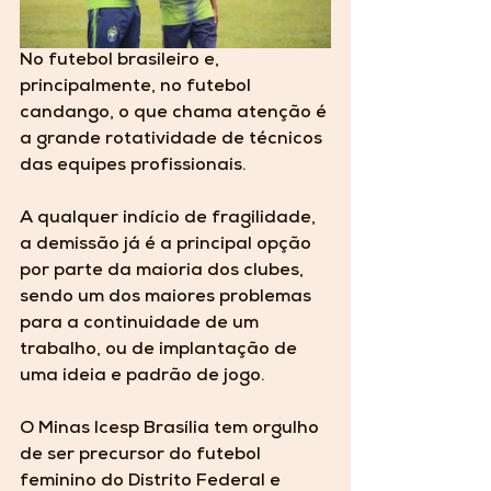
No futebol brasileiro e, 
principalmente, no futebol 
candango, o que chama atenção é 
a grande rotatividade de técnicos 
das equipes profissionais. 
A qualquer indício de fragilidade, 
a demissão já é a principal opção 
por parte da maioria dos clubes, 
sendo um dos maiores problemas 
para a continuidade de um 
trabalho, ou de implantação de 
uma ideia e padrão de jogo. 
O Minas Icesp Brasília tem orgulho 
de ser precursor do futebol 
feminino do Distrito Federal e 