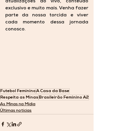
atualizações ao vivo, conteúdo 
exclusivo e muito mais. Venha fazer 
parte da nossa torcida e viver 
cada momento dessa jornada 
conosco.
Futebol Feminino
A Casa da Base
Respeita as Minas
Brasileirão Feminino A2
As Minas na Mídia
Últimas notícias