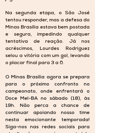
Na segunda etapa, o São José 
tentou responder, mas a defesa do 
Minas Brasília estava bem postada 
e segura, impedindo qualquer 
tentativa de reação. Já nos 
acréscimos, Lourdes Rodriguez 
selou a vitória com um gol, levando 
o placar final para 3 a 0.
O Minas Brasília agora se prepara 
para o próximo confronto no 
campeonato, onde enfrentará o 
Doce Mel-BA no sábado (18), às 
19h. Não perca a chance de 
continuar apoiando nosso time 
nesta emocionante temporada! 
Siga-nos nas redes sociais para 