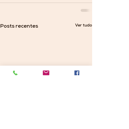
Ver tudo
Posts recentes