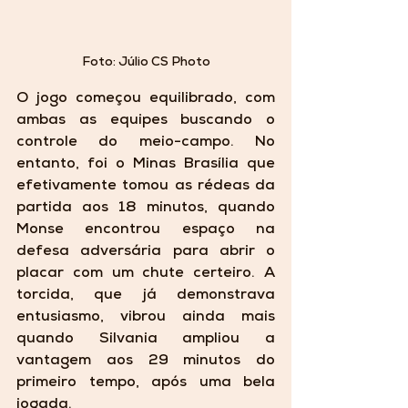
Foto: Júlio CS Photo
O jogo começou equilibrado, com 
ambas as equipes buscando o 
controle do meio-campo. No 
entanto, foi o Minas Brasília que 
efetivamente tomou as rédeas da 
partida aos 18 minutos, quando 
Monse encontrou espaço na 
defesa adversária para abrir o 
placar com um chute certeiro. A 
torcida, que já demonstrava 
entusiasmo, vibrou ainda mais 
quando Silvania ampliou a 
vantagem aos 29 minutos do 
primeiro tempo, após uma bela 
jogada.