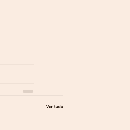
Ver tudo