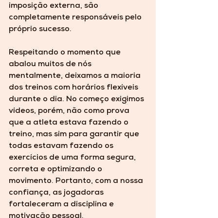
imposição externa, são 
completamente 
responsáveis pelo 
próprio sucesso
.
Respeitando o momento que 
abalou muitos de nós 
mentalmente, deixamos a maioria 
dos treinos com horários flexíveis 
durante o dia. No começo exigimos 
vídeos, porém, não como prova 
que a atleta estava fazendo o 
treino, mas sim para garantir que 
todas estavam fazendo os 
exercícios de uma forma segura, 
correta e optimizando o 
movimento. Portanto, com a nossa 
confiança, as jogadoras 
fortaleceram a disciplina e 
motivação pessoal. 