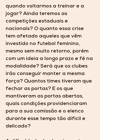
quando voltarmos a treinar e a 
jogar? Ainda teremos as 
competições estaduais e 
nacionais? O quanto essa crise 
tem afetado aqueles que vêm 
investido no futebol feminino, 
mesmo sem muito retorno, porém 
com um ideia a longo prazo e fé na 
modalidade? Será que os clubes 
irão conseguir manter a mesma 
força? Quantos times tiveram que 
fechar as portas? E os que 
mantiveram as portas abertas, 
quais condições providenciaram 
para a sua comissão e o elenco 
durante esse tempo tão difícil e 
delicado? 