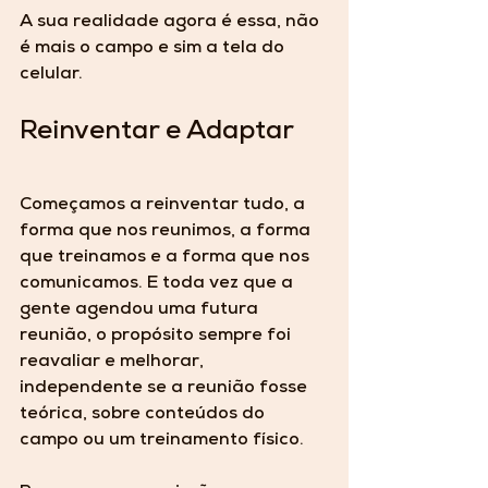
A sua realidade agora é essa, não 
é mais o campo e sim a tela do 
celular.
Reinventar e Adaptar
Começamos a reinventar tudo, a 
forma que nos reunimos, a forma 
que treinamos e a forma que nos 
comunicamos. E toda vez que a 
gente agendou uma futura 
reunião, o propósito sempre foi 
reavaliar e melhorar
, 
independente se a reunião fosse 
teórica, sobre conteúdos do 
campo ou um treinamento físico. 