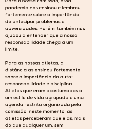
Para a nossa comissão, essa 
pandemia nos ensinou e lembrou 
fortemente sobre a importância 
de antecipar problemas e 
adversidades. Porém, também nos 
ajudou a entender que a nossa 
responsabilidade chega a um 
limite. 
Para as nossas atletas, a 
distância as ensinou fortemente 
sobre a importância da auto- 
responsabilidade e disciplina. 
Atletas que eram acostumadas a 
um estilo de vida agrupada e uma 
agenda restrita organizada pela 
comissão, neste momento, as 
atletas perceberam que elas, mais 
do que qualquer um, sem 