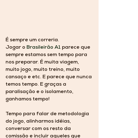
É sempre um correria. 
Jogar o 
Brasileirão A1
 parece que 
sempre estamos sem tempo para 
nos preparar. É muita viagem, 
muito jogo, muito treino, muito 
cansaço e etc. E parece que nunca 
temos tempo. E graças a 
paralisação e o isolamento, 
ganhamos tempo! 
Tempo para falar de metodologia 
do jogo, alinharmos idéias, 
conversar com os resto da 
comissão e incluir aqueles que 