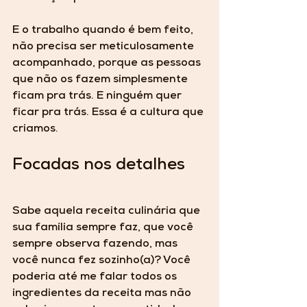
E o trabalho quando é bem feito, 
não precisa ser meticulosamente 
acompanhado, porque as pessoas 
que não os fazem simplesmente 
ficam pra trás. 
E ninguém quer 
ficar pra trás.
 Essa é a cultura que 
criamos.
Focadas nos detalhes
Sabe aquela receita culinária que 
sua família sempre faz, que você 
sempre observa fazendo, mas 
você nunca fez sozinho(a)? Você 
poderia até me falar todos os 
ingredientes da receita mas não 