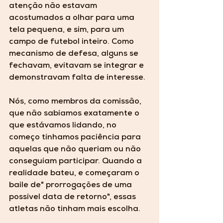
atenção não estavam 
acostumados a olhar para uma 
tela pequena, e sim, para um 
campo de futebol inteiro. Como 
mecanismo de defesa, alguns se 
fechavam, evitavam se integrar e 
demonstravam falta de interesse. 
Nós, como membros da comissão, 
que não sabíamos exatamente o 
que estávamos lidando, no 
começo tínhamos paciência para 
aquelas que não queriam ou não 
conseguiam participar. Quando a 
realidade bateu, e começaram o 
baile de" prorrogações de uma 
possível data de retorno", essas 
atletas não tinham mais escolha. 