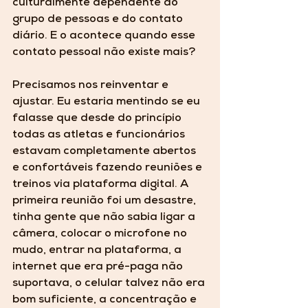
culturalmente dependente do 
grupo de pessoas e do contato 
diário. E o acontece quando esse 
contato pessoal não existe mais? 
Precisamos nos reinventar e 
ajustar. Eu estaria mentindo se eu 
falasse que desde do princípio 
todas as atletas e funcionários 
estavam completamente abertos 
e confortáveis fazendo reuniões e 
treinos via plataforma digital. A 
primeira reunião foi um desastre, 
tinha gente que não sabia ligar a 
câmera, colocar o microfone no 
mudo, entrar na plataforma, a 
internet que era pré-paga não 
suportava, o celular talvez não era 
bom suficiente, a concentração e 