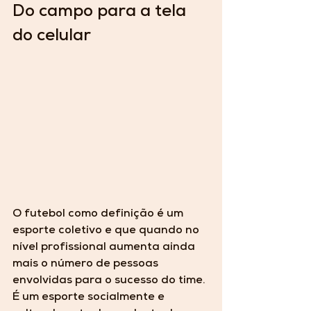
Do campo para a tela 
do celular
O futebol como definição é um 
esporte coletivo e que quando no 
nível profissional aumenta ainda 
mais o número de pessoas 
envolvidas para o sucesso do time. 
É um esporte socialmente e 