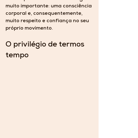
muito importante: uma consciência 
corporal e, consequentemente, 
muito respeito e confiança no seu 
próprio movimento.
O privilégio de termos 
tempo