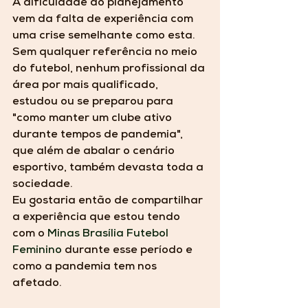
A dificuldade do planejamento 
vem da falta de experiência com 
uma crise semelhante como esta. 
Sem qualquer referência no meio 
do futebol, nenhum profissional da 
área por mais qualificado, 
estudou ou se preparou para 
"como manter um clube ativo 
durante tempos de pandemia", 
que além de abalar o cenário 
esportivo, também devasta toda a 
sociedade. 
Eu gostaria então de compartilhar 
a experiência que estou tendo 
com o 
Minas Brasília Futebol 
Feminino
 durante esse período e 
como a pandemia tem nos 
afetado.