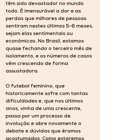
têm sido devastador no mundo 
todo. É imensurável a dor e as 
perdas que milhares de pessoas 
sentiram nestes últimos 5-6 meses, 
sejam elas sentimentais ou 
econômicas. No Brasil, estamos 
quase fechando o terceiro mês de 
isolamento, e os números de casos 
vêm crescendo de forma 
assustadora. 
O 
futebol feminino
, que 
historicamente sofre com tantas 
dificuldades e, que nos últimos 
anos, vinha de uma crescente, 
passa por um processo de 
involução e abre novamente o 
debate e dúvidas que éramos 
acostumados: Como estaremos 