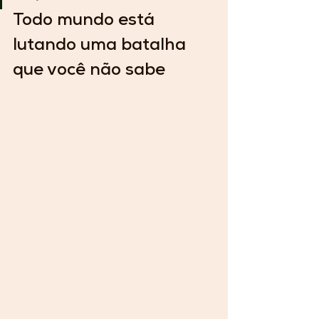
Todo mundo está 
lutando uma batalha 
que você não sabe