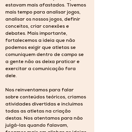
estavam mais afastados. Tivemos 
mais tempo para analisar jogos, 
analisar os nossos jogos, definir 
conceitos, criar conexões e 
debates. Mais importante, 
fortalecemos a ideia que não 
podemos exigir que atletas se 
comuniquem dentro de campo se 
a gente não as deixa 
praticar e 
exercitar a comunicação fora 
dele.
Nos 
reinventamos
 para falar 
sobre conteúdos teóricos, criamos 
atividades divertidas e incluímos 
todas as atletas na criação 
destas. Nos atentamos para não 
julgá-las quando falavam, 