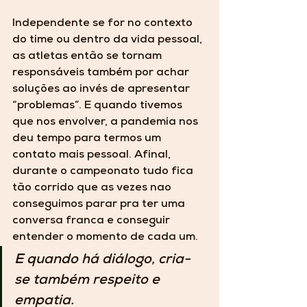
Independente se for no contexto 
do time ou dentro da vida pessoal, 
as atletas então se tornam 
responsáveis também por achar 
soluções ao invés de apresentar 
“problemas”
. E quando tivemos 
que nos envolver, a pandemia nos 
deu tempo para termos um 
contato mais pessoal. Afinal, 
durante o campeonato tudo fica 
tão corrido que as vezes nao 
conseguimos parar pra ter uma 
conversa franca e conseguir 
entender o momento de cada um.
E quando há diálogo, cria-
se também respeito e 
empatia.