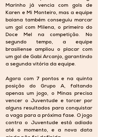
Marinho já vencia com gols de 
Karen e Mi Monteiro, mas a equipe 
baiana também conseguiu marcar 
um gol com Milena, o primeiro do 
Doce Mel na competição. No 
segundo tempo, a equipe 
brasiliense ampliou o placar com 
um gol de Gabi Arcanjo, garantindo 
a segunda vitória da equipe.
Agora com 7 pontos e na quinta 
posição do Grupo A, faltando 
apenas um jogo, o Minas precisa 
vencer o Juventude e torcer por 
alguns resultados para conquistar 
a vaga para a próxima fase. O jogo 
contra o Juventude está adiado 
até o momento, e a nova data 