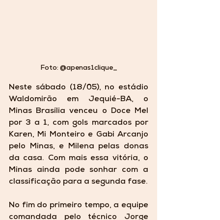
Foto: @apenas1clique_
Neste sábado (18/05), no estádio 
Waldomirão em Jequié-BA, o 
Minas Brasília venceu o Doce Mel 
por 3 a 1, com gols marcados por 
Karen, Mi Monteiro e Gabi Arcanjo 
pelo Minas, e Milena pelas donas 
da casa. Com mais essa vitória, o 
Minas ainda pode sonhar com a 
classificação para a segunda fase.
No fim do primeiro tempo, a equipe 
comandada pelo técnico Jorge 