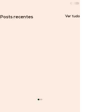
Ver tudo
Posts recentes