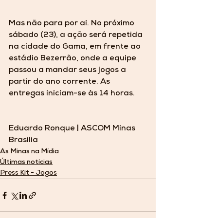
Mas não para por aí. No próximo 
sábado (23), a ação será repetida 
na cidade do Gama, em frente ao 
estádio Bezerrão, onde a equipe 
passou a mandar seus jogos a 
partir do ano corrente. As 
entregas iniciam-se às 14 horas.
Eduardo Ronque | ASCOM Minas 
Brasília  
As Minas na Mídia
Últimas notícias
Press Kit - Jogos