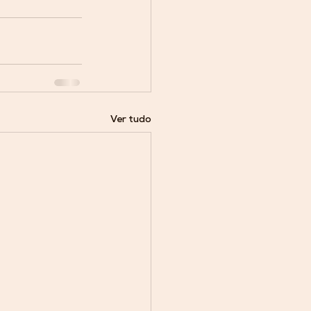
Ver tudo