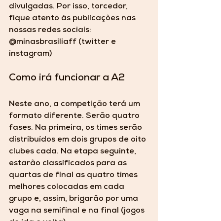
divulgadas. Por isso, torcedor, 
fique atento às publicações nas 
nossas redes sociais: 
@minasbrasiliaff (twitter e 
instagram)
Como irá funcionar a A2
Neste ano, a competição terá um 
formato diferente. Serão quatro 
fases. Na primeira, os times serão 
distribuídos em dois grupos de oito 
clubes cada. Na etapa seguinte, 
estarão classificados para as 
quartas de final as quatro times 
melhores colocadas em cada 
grupo e, assim, brigarão por uma 
vaga na semifinal e na final (jogos 