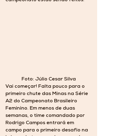
campeonato estão sendo feitos.
Foto: Júlio Cesar Silva
Vai começar! Falta pouco para o 
primeiro chute das Minas na Série 
A2 do Campeonato Brasileiro 
Feminino. Em menos de duas 
semanas, o time comandado por 
Rodrigo Campos entrará em 
campo para o primeiro desafio na 