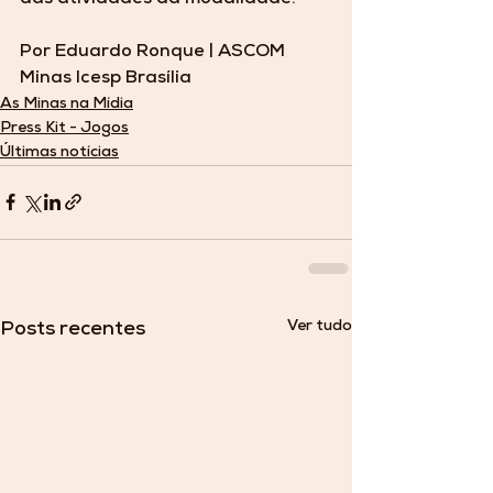
Por Eduardo Ronque | ASCOM 
Minas Icesp Brasília 
As Minas na Mídia
Press Kit - Jogos
Últimas notícias
Ver tudo
Posts recentes