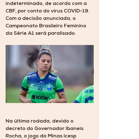
indeterminado, de acordo com a 
CBF, por conta do vírus COVID-19. 
Com a decisão anunciada, o 
Campeonato Brasileiro Feminino 
da Série A1 será paralisado.
Na última rodada, devido o 
decreto do Governador Ibaneis 
Rocha, o jogo do Minas Icesp 