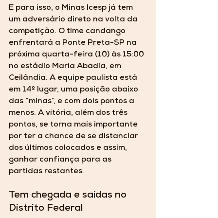
E para isso, o Minas Icesp já tem 
um adversário direto na volta da 
competição. O time candango 
enfrentará a Ponte Preta-SP na 
próxima quarta-feira (10) às 15:00 
no estádio Maria Abadia, em 
Ceilândia. A equipe paulista está 
em 14º lugar, uma posição abaixo 
das “minas”, e com dois pontos a 
menos. A vitória, além dos três 
pontos, se torna mais importante 
por ter a chance de se distanciar 
dos últimos colocados e assim, 
ganhar confiança para as 
partidas restantes.
Tem chegada e saídas no 
Distrito Federal