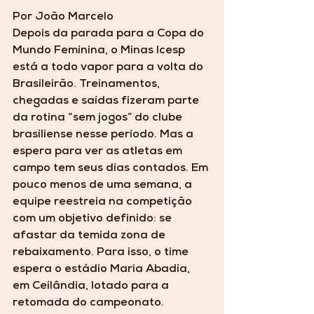
Por João Marcelo
Depois da parada para a Copa do 
Mundo Feminina, o Minas Icesp 
está a todo vapor para a volta do 
Brasileirão. Treinamentos, 
chegadas e saídas fizeram parte 
da rotina “sem jogos” do clube 
brasiliense nesse período. Mas a 
espera para ver as atletas em 
campo tem seus dias contados. Em 
pouco menos de uma semana, a 
equipe reestreia na competição 
com um objetivo definido: se 
afastar da temida zona de 
rebaixamento. Para isso, o time 
espera o estádio Maria Abadia, 
em Ceilândia, lotado para a 
retomada do campeonato.