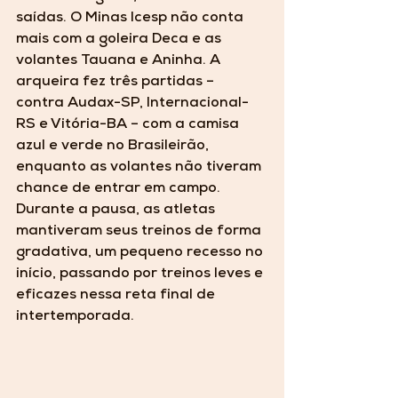
saídas. O Minas Icesp não conta 
mais com a goleira Deca e as 
volantes Tauana e Aninha. A 
arqueira fez três partidas – 
contra Audax-SP, Internacional-
RS e Vitória-BA – com a camisa 
azul e verde no Brasileirão, 
enquanto as volantes não tiveram 
chance de entrar em campo. 
Durante a pausa, as atletas 
mantiveram seus treinos de forma 
gradativa, um pequeno recesso no 
início, passando por treinos leves e 
eficazes nessa reta final de 
intertemporada.