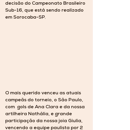
decisão do Campeonato Brasileiro 
Sub-16, que está sendo realizado 
em Sorocaba-SP. 
O mais querido venceu as atuais 
campeãs do torneio, o São Paulo, 
com  gols de Ana Clara e da nossa 
artilheira Nathália, e grande 
participação da nossa joia Giulia, 
vencendo a equipe paulista por 2 