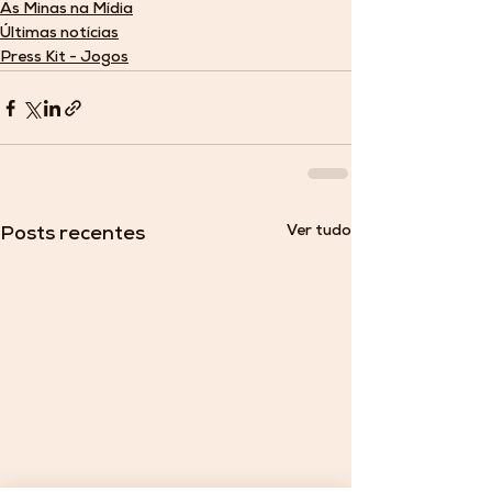
As Minas na Mídia
Últimas notícias
Press Kit - Jogos
Ver tudo
Posts recentes