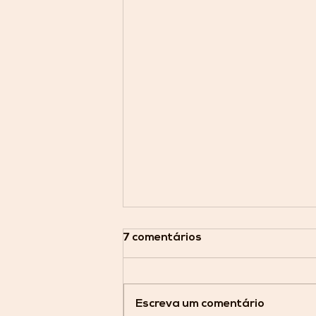
7 comentários
Escreva um comentário