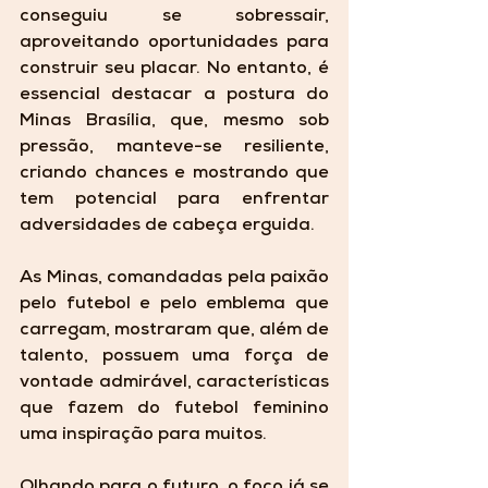
conseguiu se sobressair, 
aproveitando oportunidades para 
construir seu placar. No entanto, é 
essencial destacar a postura do 
Minas Brasília, que, mesmo sob 
pressão, manteve-se resiliente, 
criando chances e mostrando que 
tem potencial para enfrentar 
adversidades de cabeça erguida.
As Minas, comandadas pela paixão 
pelo futebol e pelo emblema que 
carregam, mostraram que, além de 
talento, possuem uma força de 
vontade admirável, características 
que fazem do futebol feminino 
uma inspiração para muitos.