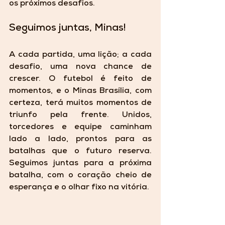
os próximos desafios.
Seguimos juntas, Minas!
A cada partida, uma lição; a cada 
desafio, uma nova chance de 
crescer. O futebol é feito de 
momentos, e o Minas Brasília, com 
certeza, terá muitos momentos de 
triunfo pela frente. Unidos, 
torcedores e equipe caminham 
lado a lado, prontos para as 
batalhas que o futuro reserva. 
Seguimos juntas para a próxima 
batalha, com o coração cheio de 
esperança e o olhar fixo na vitória.