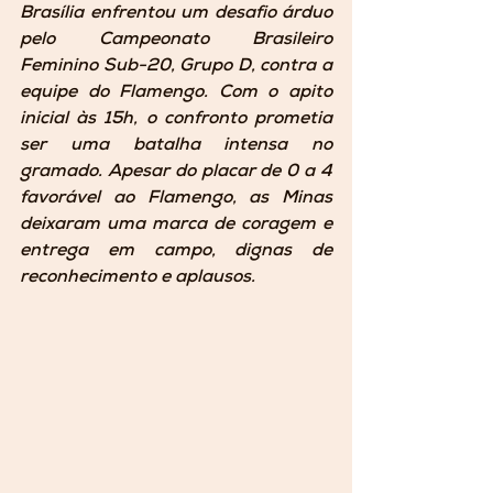
Brasília enfrentou um desafio árduo 
pelo Campeonato Brasileiro 
Feminino Sub-20, Grupo D, contra a 
equipe do Flamengo. Com o apito 
inicial às 15h, o confronto prometia 
ser uma batalha intensa no 
gramado. Apesar do placar de 0 a 4 
favorável ao Flamengo, as Minas 
deixaram uma marca de coragem e 
entrega em campo, dignas de 
reconhecimento e aplausos.