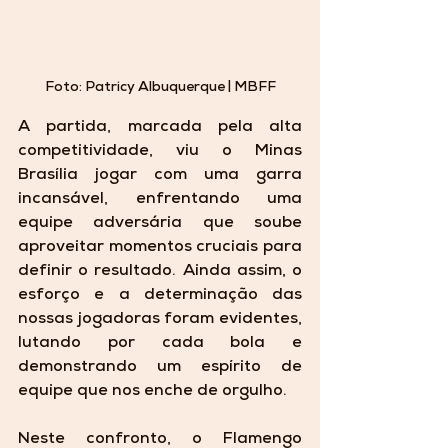
Foto: Patricy Albuquerque | MBFF
A partida, marcada pela alta 
competitividade, viu o Minas 
Brasília jogar com uma garra 
incansável, enfrentando uma 
equipe adversária que soube 
aproveitar momentos cruciais para 
definir o resultado. Ainda assim, o 
esforço e a determinação das 
nossas jogadoras foram evidentes, 
lutando por cada bola e 
demonstrando um espírito de 
equipe que nos enche de orgulho.
Neste confronto, o Flamengo 