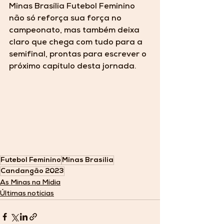
Minas Brasília Futebol Feminino 
não só reforça sua força no 
campeonato, mas também deixa 
claro que chega com tudo para a 
semifinal, prontas para escrever o 
próximo capítulo desta jornada.
Futebol Feminino
Minas Brasília
Candangão 2023
As Minas na Mídia
Últimas notícias