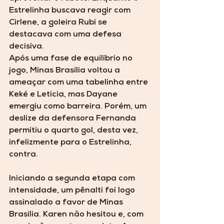
Estrelinha buscava reagir com 
Cirlene, a goleira Rubi se 
destacava com uma defesa 
decisiva.
Após uma fase de equilíbrio no 
jogo, Minas Brasília voltou a 
ameaçar com uma tabelinha entre 
Keké e Letícia, mas Dayane 
emergiu como barreira. Porém, um 
deslize da defensora Fernanda 
permitiu o quarto gol, desta vez, 
infelizmente para o Estrelinha, 
contra.
Iniciando a segunda etapa com 
intensidade, um pênalti foi logo 
assinalado a favor de Minas 
Brasília. Karen não hesitou e, com 