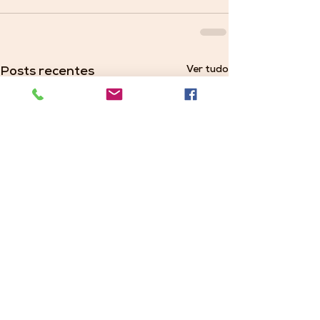
Ver tudo
Posts recentes