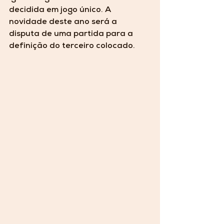
decidida em jogo único. A 
novidade deste ano será a 
disputa de uma partida para a 
definição do terceiro colocado. 