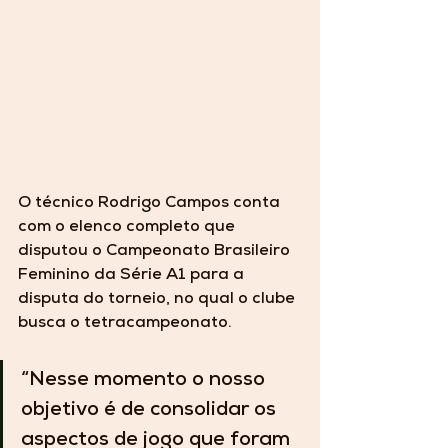
O técnico Rodrigo Campos conta 
com o elenco completo que 
disputou o Campeonato Brasileiro 
Feminino da Série A1 para a 
disputa do torneio, no qual o clube 
busca o tetracampeonato. 
“Nesse momento o nosso 
objetivo é de consolidar os 
aspectos de jogo que foram 