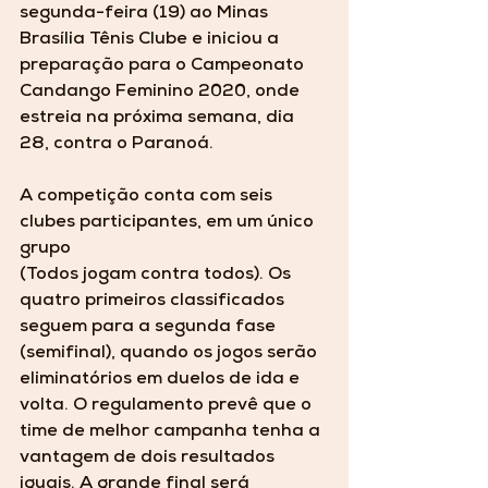
segunda-feira (19) ao Minas 
Brasília Tênis Clube e iniciou a 
preparação para o Campeonato 
Candango Feminino 2020, onde 
estreia na próxima semana, dia 
28, contra o Paranoá.
A competição conta com seis 
clubes participantes, em um único 
grupo
(Todos jogam contra todos). Os 
quatro primeiros classificados 
seguem para a segunda fase 
(semifinal), quando os jogos serão 
eliminatórios em duelos de ida e 
volta. O regulamento prevê que o 
time de melhor campanha tenha a 
vantagem de dois resultados 
iguais. A grande final será 