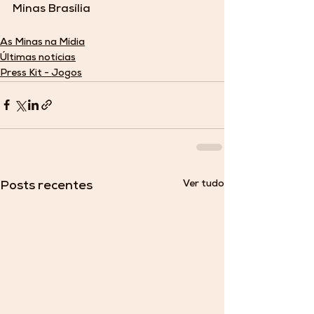
Minas Brasília 
As Minas na Mídia
Últimas notícias
Press Kit - Jogos
Ver tudo
Posts recentes