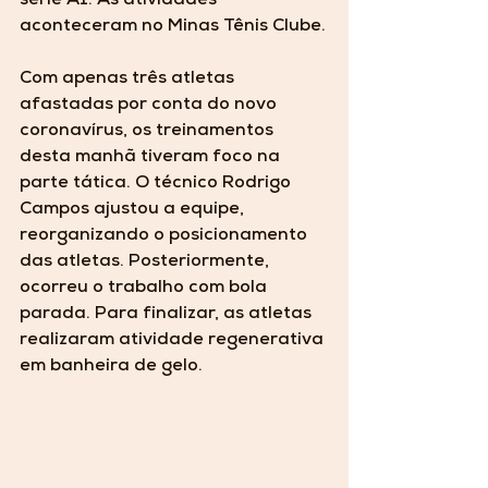
série A1. As atividades 
aconteceram no Minas Tênis Clube.
Com apenas três atletas 
afastadas por conta do novo 
coronavírus, os treinamentos 
desta manhã tiveram foco na 
parte tática. O técnico Rodrigo 
Campos ajustou a equipe, 
reorganizando o posicionamento 
das atletas. Posteriormente, 
ocorreu o trabalho com bola 
parada. Para finalizar, as atletas 
realizaram atividade regenerativa 
em banheira de gelo. 