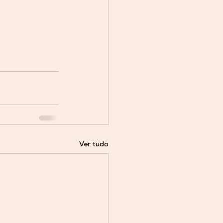
Ver tudo