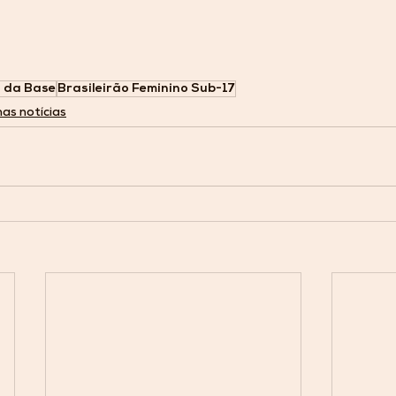
 da Base
Brasileirão Feminino Sub-17
mas notícias