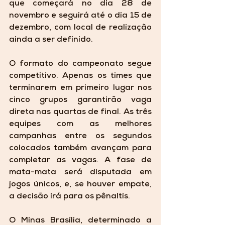
que começará no dia 28 de 
novembro e seguirá até o dia 15 de 
dezembro, com local de realização 
ainda a ser definido.
O formato do campeonato segue 
competitivo. Apenas os times que 
terminarem em primeiro lugar nos 
cinco grupos garantirão vaga 
direta nas quartas de final. As três 
equipes com as melhores 
campanhas entre os segundos 
colocados também avançam para 
completar as vagas. A fase de 
mata-mata será disputada em 
jogos únicos, e, se houver empate, 
a decisão irá para os pênaltis.
O Minas Brasília, determinado a 