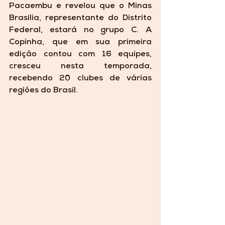
Pacaembu e revelou que o Minas 
Brasília, representante do Distrito 
Federal, estará no grupo C. A 
Copinha, que em sua primeira 
edição contou com 16 equipes, 
cresceu nesta temporada, 
recebendo 20 clubes de várias 
regiões do Brasil.