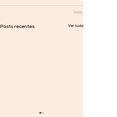
Ver tudo
Posts recentes