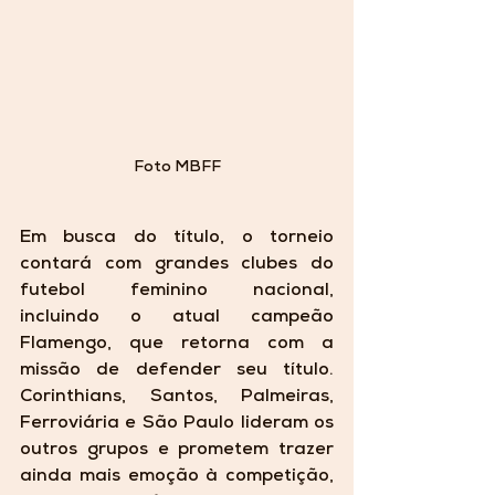
Foto MBFF
Em busca do título, o torneio 
contará com grandes clubes do 
futebol feminino nacional, 
incluindo o atual campeão 
Flamengo, que retorna com a 
missão de defender seu título. 
Corinthians, Santos, Palmeiras, 
Ferroviária e São Paulo lideram os 
outros grupos e prometem trazer 
ainda mais emoção à competição, 