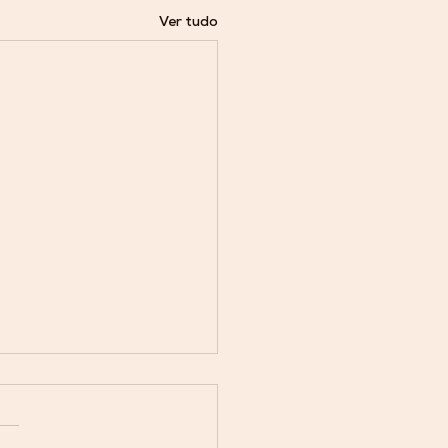
Ver tudo