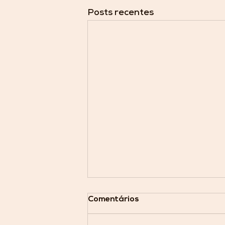
Posts recentes
Comentários