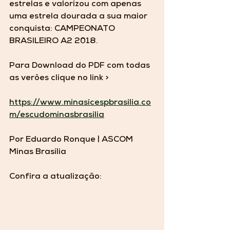
estrelas e valorizou com apenas 
uma estrela dourada a sua maior 
conquista: CAMPEONATO 
BRASILEIRO A2 2018. 
Para Download do PDF com todas 
as verões clique no link > 
https://www.minasicespbrasilia.co
m/escudominasbrasilia
Por Eduardo Ronque | ASCOM 
Minas Brasília 
Confira a atualização: