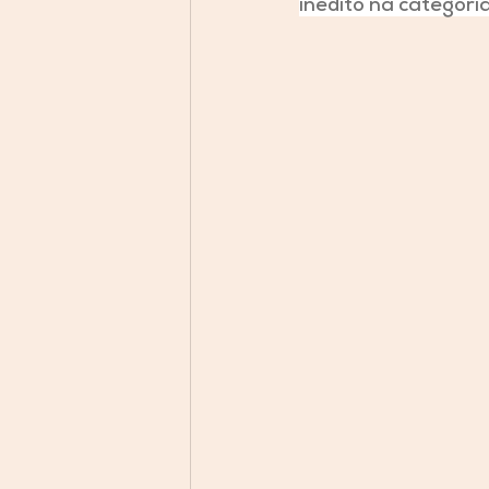
inédito na categoria