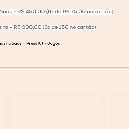
Minas – R$ 450,00 (6x de R$ 75,00 no cartão)
ira – R$ 900,00 (6x de 150 no cartão)
mas notícias
Press Kit - Jogos