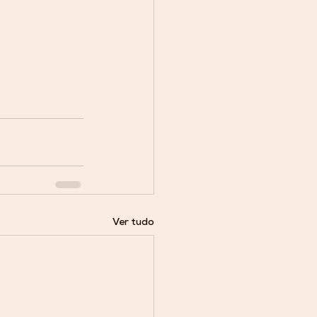
Ver tudo